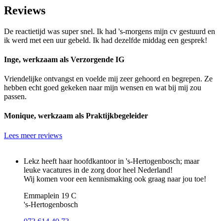
Reviews
De reactietijd was super snel. Ik had 's-morgens mijn cv gestuurd en
ik werd met een uur gebeld. Ik had dezelfde middag een gesprek!
Inge, werkzaam als Verzorgende IG
Vriendelijke ontvangst en voelde mij zeer gehoord en begrepen. Ze
hebben echt goed gekeken naar mijn wensen en wat bij mij zou
passen.
Monique, werkzaam als Praktijkbegeleider
Lees meer reviews
Lekz heeft haar hoofdkantoor in 's-Hertogenbosch; maar
leuke vacatures in de zorg door heel Nederland!
Wij komen voor een kennismaking ook graag naar jou toe!
Emmaplein 19 C
's‑Hertogenbosch