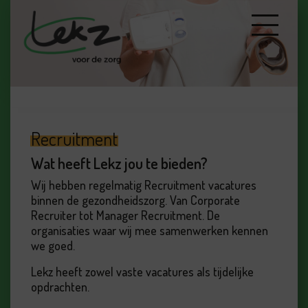
Recruitment
Wat heeft Lekz jou te bieden?
Wij hebben regelmatig Recruitment vacatures
binnen de gezondheidszorg. Van Corporate
Recruiter tot Manager Recruitment. De
organisaties waar wij mee samenwerken kennen
we goed.
Lekz heeft zowel vaste vacatures als tijdelijke
opdrachten.