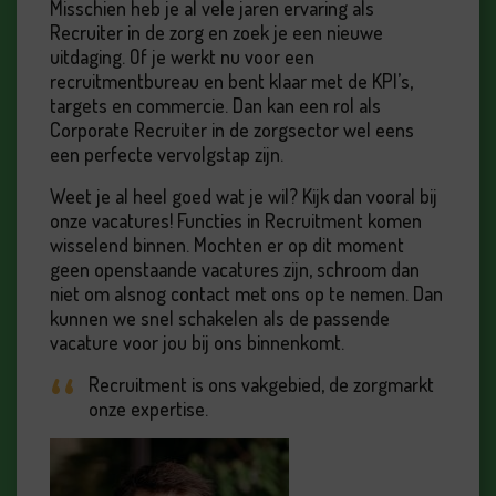
Misschien heb je al vele jaren ervaring als
Recruiter in de zorg en zoek je een nieuwe
uitdaging. Of je werkt nu voor een
recruitmentbureau en bent klaar met de KPI’s,
targets en commercie. Dan kan een rol als
Corporate Recruiter in de zorgsector wel eens
een perfecte vervolgstap zijn.
Weet je al heel goed wat je wil? Kijk dan vooral bij
onze vacatures! Functies in Recruitment komen
wisselend binnen. Mochten er op dit moment
geen openstaande vacatures zijn, schroom dan
niet om alsnog contact met ons op te nemen. Dan
kunnen we snel schakelen als de passende
vacature voor jou bij ons binnenkomt.
Recruitment is ons vakgebied, de zorgmarkt
onze expertise.