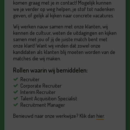
komen graag met je in contact! Mogelijk kunnen
we je verder op weg helpen, je stof tot nadenken
geven, of gelijk al kijken naar concrete vacatures.
Wij werken nauw samen met onze klanten, wij
kennen de cultuur, weten de uitdagingen en kijken
samen met jou of jij de juiste match bent met
onze klant! Want wij vinden dat zowel onze
kandidaten als klanten blij moeten worden van de
matches die wij maken.
Rollen waarin wij bemiddelen:
Recruiter
Corporate Recruiter
Interim Recruiter
Talent Acquisition Specialist
Recruitment Manager
Benieuwd naar onze werkwijze? Klik dan
hier
.