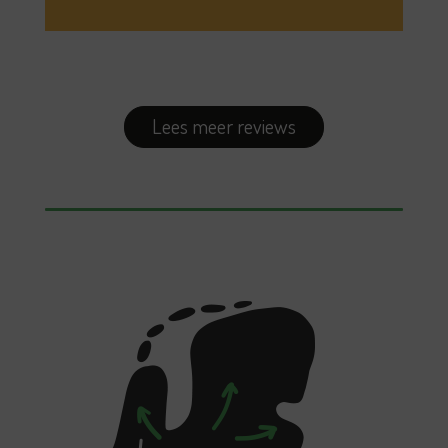
Lees meer reviews