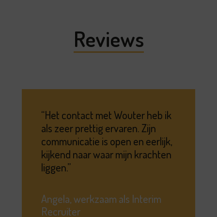
Reviews
Het contact met Wouter heb ik
als zeer prettig ervaren. Zijn
communicatie is open en eerlijk,
kijkend naar waar mijn krachten
liggen.
Angela, werkzaam als Interim
Recruiter