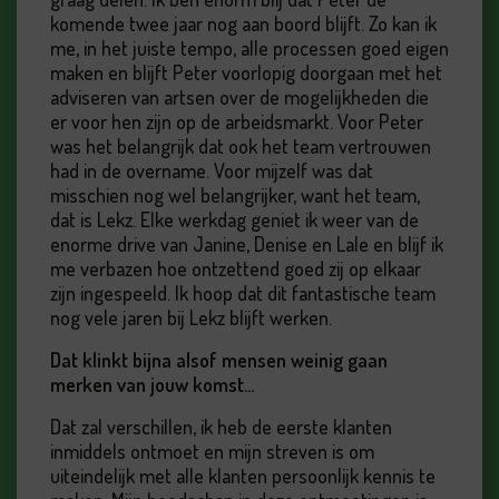
komende twee jaar nog aan boord blijft. Zo kan ik
me, in het juiste tempo, alle processen goed eigen
maken en blijft Peter voorlopig doorgaan met het
adviseren van artsen over de mogelijkheden die
er voor hen zijn op de arbeidsmarkt. Voor Peter
was het belangrijk dat ook het team vertrouwen
had in de overname. Voor mijzelf was dat
misschien nog wel belangrijker, want het team,
dat is Lekz. Elke werkdag geniet ik weer van de
enorme drive van Janine, Denise en Lale en blijf ik
me verbazen hoe ontzettend goed zij op elkaar
zijn ingespeeld. Ik hoop dat dit fantastische team
nog vele jaren bij Lekz blijft werken.
Dat klinkt bijna alsof mensen weinig gaan
merken van jouw komst…
Dat zal verschillen, ik heb de eerste klanten
inmiddels ontmoet en mijn streven is om
uiteindelijk met alle klanten persoonlijk kennis te