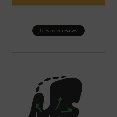
Lees meer reviews