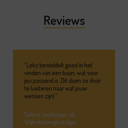
Reviews
Lekz bemiddelt goed in het
vinden van een baan, wat voor
jou passend is. Dit doen ze door
te luisteren naar wat jouw
wensen zijn!
Salima, werkzaam als
Wijkverpleegkundige