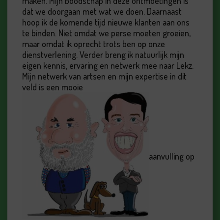
maken. Mijn boodschap in deze ontmoetingen is
dat we doorgaan met wat we doen. Daarnaast
hoop ik de komende tijd nieuwe klanten aan ons
te binden. Niet omdat we perse moeten groeien,
maar omdat ik oprecht trots ben op onze
dienstverlening. Verder breng ik natuurlijk mijn
eigen kennis, ervaring en netwerk mee naar Lekz.
Mijn netwerk van artsen en mijn expertise in dit
veld is een mooie
aanvulling op