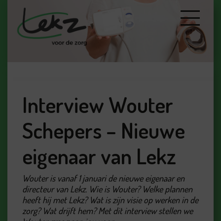
Interview Wouter
Schepers – Nieuwe
eigenaar van Lekz
Wouter is vanaf 1 januari de nieuwe eigenaar en
directeur van Lekz. Wie is Wouter? Welke plannen
heeft hij met Lekz? Wat is zijn visie op werken in de
zorg? Wat drijft hem? Met dit interview stellen we