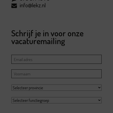
info@lekz.nl
Schrijf je in voor onze
vacaturemailing