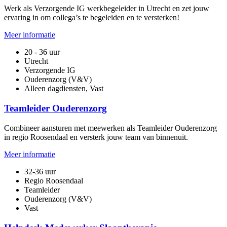
Werk als Verzorgende IG werkbegeleider in Utrecht en zet jouw
ervaring in om collega’s te begeleiden en te versterken!
Meer informatie
20 - 36 uur
Utrecht
Verzorgende IG
Ouderenzorg (V&V)
Alleen dagdiensten, Vast
Teamleider Ouderenzorg
Combineer aansturen met meewerken als Teamleider Ouderenzorg
in regio Roosendaal en versterk jouw team van binnenuit.
Meer informatie
32-36 uur
Regio Roosendaal
Teamleider
Ouderenzorg (V&V)
Vast