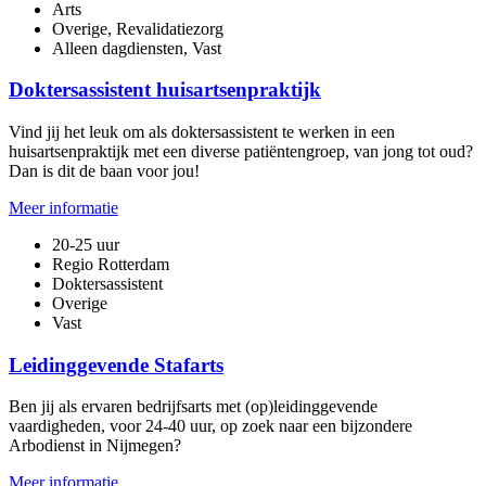
Arts
Overige, Revalidatiezorg
Alleen dagdiensten, Vast
Doktersassistent huisartsenpraktijk
Vind jij het leuk om als doktersassistent te werken in een
huisartsenpraktijk met een diverse patiëntengroep, van jong tot oud?
Dan is dit de baan voor jou!
Meer informatie
20-25 uur
Regio Rotterdam
Doktersassistent
Overige
Vast
Leidinggevende Stafarts
Ben jij als ervaren bedrijfsarts met (op)leidinggevende
vaardigheden, voor 24-40 uur, op zoek naar een bijzondere
Arbodienst in Nijmegen?
Meer informatie