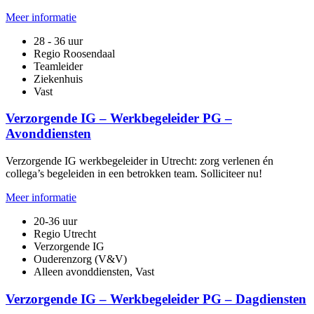
Meer informatie
28 - 36 uur
Regio Roosendaal
Teamleider
Ziekenhuis
Vast
Verzorgende IG – Werkbegeleider PG –
Avonddiensten
Verzorgende IG werkbegeleider in Utrecht: zorg verlenen én
collega’s begeleiden in een betrokken team. Solliciteer nu!
Meer informatie
20-36 uur
Regio Utrecht
Verzorgende IG
Ouderenzorg (V&V)
Alleen avonddiensten, Vast
Verzorgende IG – Werkbegeleider PG – Dagdiensten