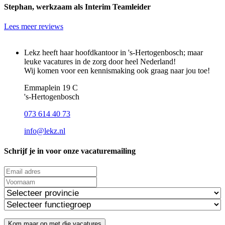
Stephan, werkzaam als Interim Teamleider
Lees meer reviews
Lekz heeft haar hoofdkantoor in 's-Hertogenbosch; maar
leuke vacatures in de zorg door heel Nederland!
Wij komen voor een kennismaking ook graag naar jou toe!
Emmaplein 19 C
's‑Hertogenbosch
073 614 40 73
info@lekz.nl
Schrijf je in voor onze vacaturemailing