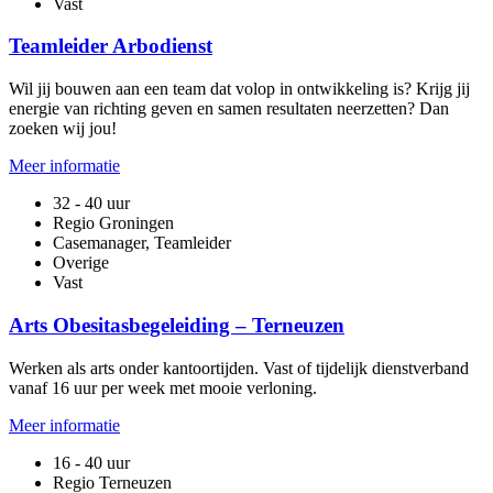
Vast
Teamleider Arbodienst
Wil jij bouwen aan een team dat volop in ontwikkeling is? Krijg jij
energie van richting geven en samen resultaten neerzetten? Dan
zoeken wij jou!
Meer informatie
32 - 40 uur
Regio Groningen
Casemanager, Teamleider
Overige
Vast
Arts Obesitasbegeleiding – Terneuzen
Werken als arts onder kantoortijden. Vast of tijdelijk dienstverband
vanaf 16 uur per week met mooie verloning.
Meer informatie
16 - 40 uur
Regio Terneuzen