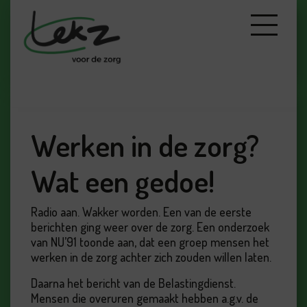
Werken in de zorg?
Wat een gedoe!
Radio aan. Wakker worden. Een van de eerste
berichten ging weer over de zorg. Een onderzoek
van NU’91 toonde aan, dat een groep mensen het
werken in de zorg achter zich zouden willen laten.
Daarna het bericht van de Belastingdienst.
Mensen die overuren gemaakt hebben a.g.v. de