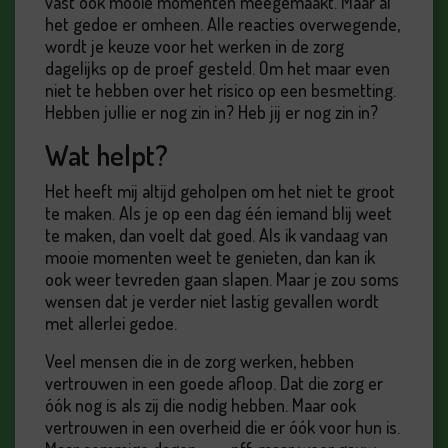
vast ook mooie momenten meegemaakt. Maar al
het gedoe er omheen. Alle reacties overwegende,
wordt je keuze voor het werken in de zorg
dagelijks op de proef gesteld. Om het maar even
niet te hebben over het risico op een besmetting.
Hebben jullie er nog zin in? Heb jij er nog zin in?
Wat helpt?
Het heeft mij altijd geholpen om het niet te groot
te maken. Als je op een dag één iemand blij weet
te maken, dan voelt dat goed. Als ik vandaag van
mooie momenten weet te genieten, dan kan ik
ook weer tevreden gaan slapen. Maar je zou soms
wensen dat je verder niet lastig gevallen wordt
met allerlei gedoe.
Veel mensen die in de zorg werken, hebben
vertrouwen in een goede afloop. Dat die zorg er
óók nog is als zij die nodig hebben. Maar ook
vertrouwen in een overheid die er óók voor hun is.