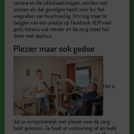
corona en die uitbetaald krijgen, worden niet
ontzien als dat gevolgen heeft voor b.v. het
wegvallen van huurtoeslag. Om nog maar te
zwijgen van een plaatje op Facebook. KLM veel
geld, horeca wat minder en de zorg moet het
doen met applaus.
Plezier maar ook gedoe
Het is
dat je oorspronkelijk met plezier voor de zorg
hebt gekozen. Je haalt er voldoening uit en hebt