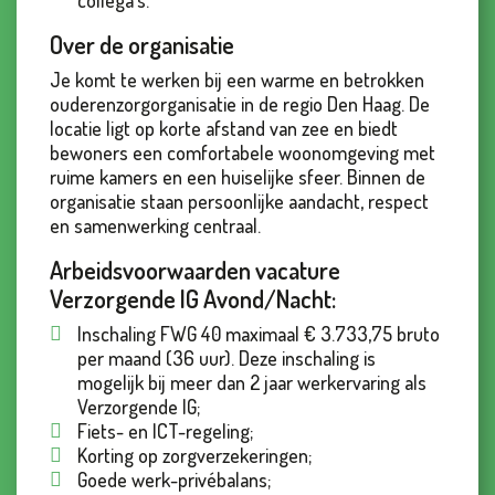
collega’s.
Over de organisatie
Je komt te werken bij een warme en betrokken
ouderenzorgorganisatie in de regio Den Haag. De
locatie ligt op korte afstand van zee en biedt
bewoners een comfortabele woonomgeving met
ruime kamers en een huiselijke sfeer. Binnen de
organisatie staan persoonlijke aandacht, respect
en samenwerking centraal.
Arbeidsvoorwaarden vacature
Verzorgende IG Avond/Nacht:
Inschaling FWG 40 maximaal € 3.733,75 bruto
per maand (36 uur). Deze inschaling is
mogelijk bij meer dan 2 jaar werkervaring als
Verzorgende IG;
Fiets- en ICT-regeling;
Korting op zorgverzekeringen;
Goede werk-privébalans;