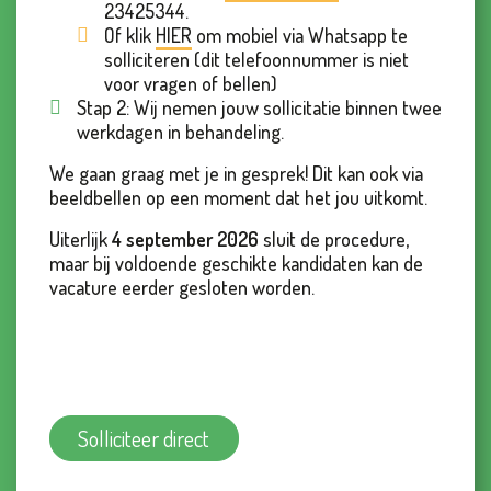
23425344.
Of klik
HIER
om mobiel via Whatsapp te
solliciteren (dit telefoonnummer is niet
voor vragen of bellen)
Stap 2: Wij nemen jouw sollicitatie binnen twee
werkdagen in behandeling.
We gaan graag met je in gesprek! Dit kan ook via
beeldbellen op een moment dat het jou uitkomt.
Uiterlijk
4 september
2026
sluit de procedure,
maar bij voldoende geschikte kandidaten kan de
vacature eerder gesloten worden.
Solliciteer direct