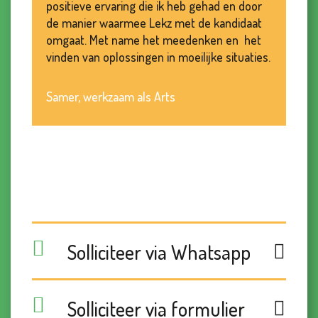
positieve ervaring die ik heb gehad en door
de manier waarmee Lekz met de kandidaat
omgaat. Met name het meedenken en het
vinden van oplossingen in moeilijke situaties.
Samer, werkzaam als Arts
Solliciteer via Whatsapp
Solliciteer via formulier