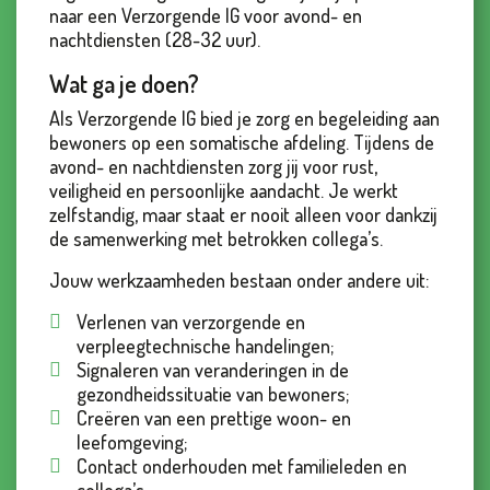
naar een Verzorgende IG voor avond- en
nachtdiensten (28-32 uur).
Wat ga je doen?
Als Verzorgende IG bied je zorg en begeleiding aan
bewoners op een somatische afdeling. Tijdens de
avond- en nachtdiensten zorg jij voor rust,
veiligheid en persoonlijke aandacht. Je werkt
zelfstandig, maar staat er nooit alleen voor dankzij
de samenwerking met betrokken collega’s.
Jouw werkzaamheden bestaan onder andere uit:
Verlenen van verzorgende en
verpleegtechnische handelingen;
Signaleren van veranderingen in de
gezondheidssituatie van bewoners;
Creëren van een prettige woon- en
leefomgeving;
Contact onderhouden met familieleden en