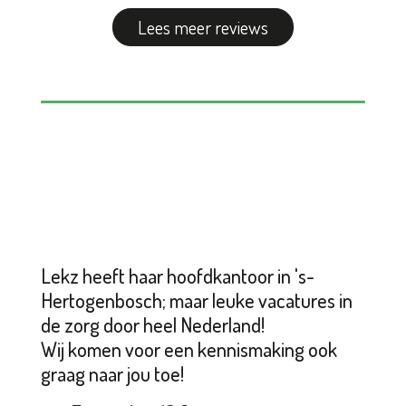
Lees meer reviews
Lekz heeft haar hoofdkantoor in 's-
Hertogenbosch; maar leuke vacatures in
de zorg door heel Nederland!
Wij komen voor een kennismaking ook
graag naar jou toe!