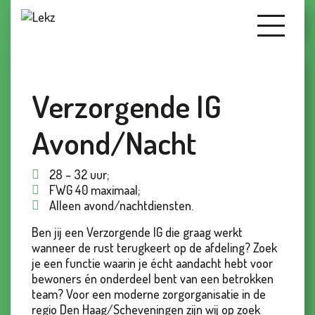
Verzorgende IG
Avond/Nacht
28 – 32 uur;
FWG 40 maximaal;
Alleen avond/nachtdiensten.
Ben jij een Verzorgende IG die graag werkt
wanneer de rust terugkeert op de afdeling? Zoek
je een functie waarin je écht aandacht hebt voor
bewoners én onderdeel bent van een betrokken
team? Voor een moderne zorgorganisatie in de
regio Den Haag/Scheveningen zijn wij op zoek