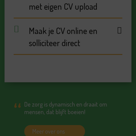
met eigen CV upload
Maak je CV online en
solliciteer direct
De zorg is dynamisch en draait om
mensen, dat blijft boeien!
Meer over ons