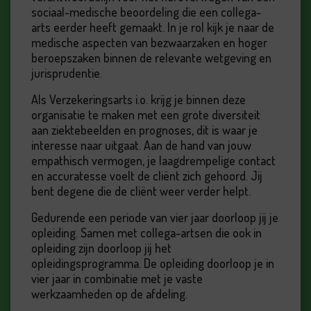
sociaal-medische beoordeling die een collega-
arts eerder heeft gemaakt. In je rol kijk je naar de
medische aspecten van bezwaarzaken en hoger
beroepszaken binnen de relevante wetgeving en
jurisprudentie.
Als Verzekeringsarts i.o. krijg je binnen deze
organisatie te maken met een grote diversiteit
aan ziektebeelden en prognoses, dit is waar je
interesse naar uitgaat. Aan de hand van jouw
empathisch vermogen, je laagdrempelige contact
en accuratesse voelt de cliënt zich gehoord. Jij
bent degene die de cliënt weer verder helpt.
Gedurende een periode van vier jaar doorloop jij je
opleiding. Samen met collega-artsen die ook in
opleiding zijn doorloop jij het
opleidingsprogramma. De opleiding doorloop je in
vier jaar in combinatie met je vaste
werkzaamheden op de afdeling.