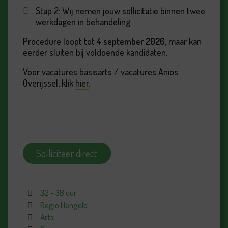
Stap 2: Wij nemen jouw sollicitatie binnen twee
werkdagen in behandeling.
Procedure loopt tot
4 september 2026
, maar kan
eerder sluiten bij voldoende kandidaten.
Voor vacatures basisarts / vacatures Anios
Overijssel, klik
hier
.
Solliciteer direct
32 - 38 uur
Regio Hengelo
Arts