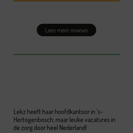
Lees meer reviews
Lekz heeft haar hoofdkantoor in 's-
Hertogenbosch; maar leuke vacatures in
de zorg door heel Nederland!