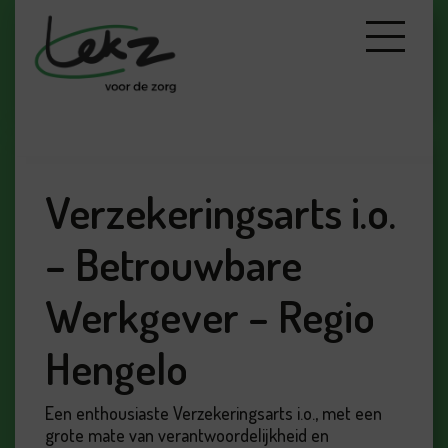
Verzekeringsarts i.o.
– Betrouwbare
Werkgever – Regio
Hengelo
Een enthousiaste Verzekeringsarts i.o., met een
grote mate van verantwoordelijkheid en