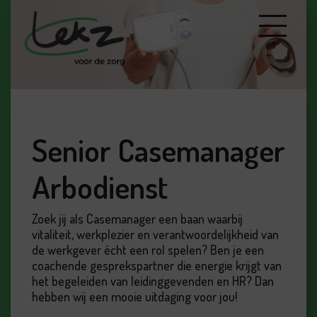
Senior Casemanager
Arbodienst
Zoek jij als Casemanager een baan waarbij
vitaliteit, werkplezier en verantwoordelijkheid van
de werkgever écht een rol spelen? Ben je een
coachende gesprekspartner die energie krijgt van
het begeleiden van leidinggevenden en HR? Dan
hebben wij een mooie uitdaging voor jou!