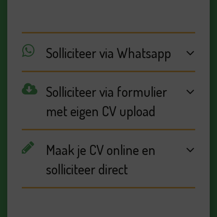
Solliciteer via Whatsapp
Solliciteer via formulier
met eigen CV upload
Maak je CV online en
solliciteer direct