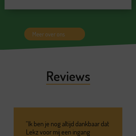
Meer over ons
Reviews
Ik ben je nog altijd dankbaar dat
Lekz voor mij een ingang