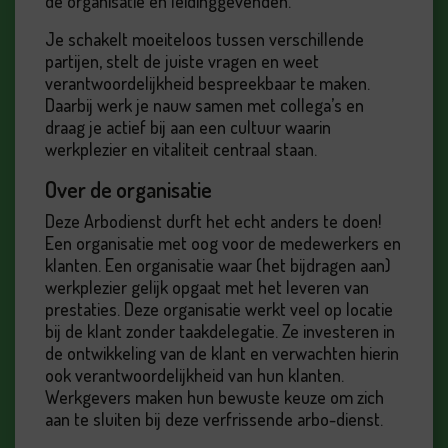
de organisatie en leidinggevenden.
Je schakelt moeiteloos tussen verschillende
partijen, stelt de juiste vragen en weet
verantwoordelijkheid bespreekbaar te maken.
Daarbij werk je nauw samen met collega’s en
draag je actief bij aan een cultuur waarin
werkplezier en vitaliteit centraal staan.
Over de organisatie
Deze Arbodienst durft het echt anders te doen!
Een organisatie met oog voor de medewerkers en
klanten. Een organisatie waar (het bijdragen aan)
werkplezier gelijk opgaat met het leveren van
prestaties. Deze organisatie werkt veel op locatie
bij de klant zonder taakdelegatie. Ze investeren in
de ontwikkeling van de klant en verwachten hierin
ook verantwoordelijkheid van hun klanten.
Werkgevers maken hun bewuste keuze om zich
aan te sluiten bij deze verfrissende arbo-dienst.