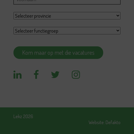
Lekz 2026
Website:
Defakto