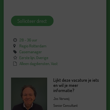
Solliciteer direct
28 - 36 uur
Regio Rotterdam
Casemanager
Eerste lijn, Overige
Alleen dagdiensten, Vast
Lijkt deze vacature je iets
en wil je meer
informatie?
Jos Verweij
Senior Consultant