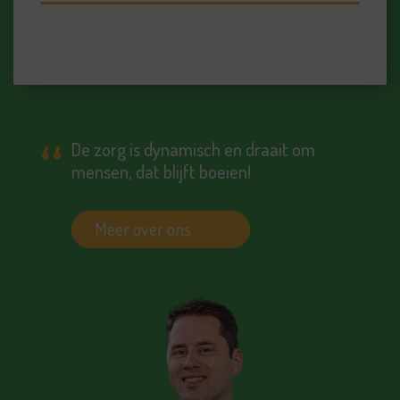
De zorg is dynamisch en draait om
mensen, dat blijft boeien!
Meer over ons