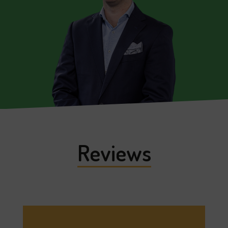
Reviews