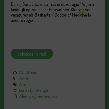
Ben jij Basisarts, maar niet in deze regio? Wij zijn
landelijk op zoek naar Basisartsen. Klik
hier
voor
vacatures als Basisarts / Doctor of Medicine in
andere regio’s.
Solliciteer direct
24 - 40 uur
Zwolle
Arts
Eerste lijn, Overige
Alleen dagdiensten, Vast