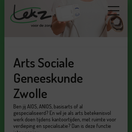
Arts Sociale
Geneeskunde
Zwolle
Ben jij AIOS, ANIOS, basisarts of al
gespecialiseerd? En wil je als arts betekenisvol
werk doen tijdens kantoortijden, met ruimte voor
verdieping en specialisatie? Dan is deze functie