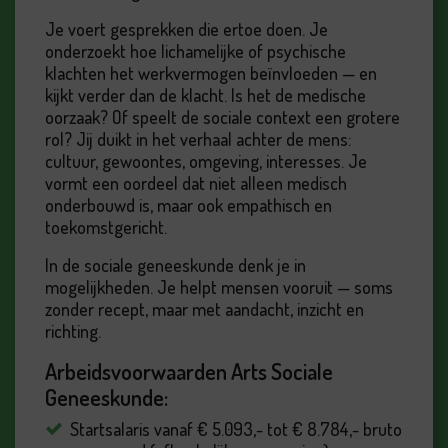
Je voert gesprekken die ertoe doen. Je
onderzoekt hoe lichamelijke of psychische
klachten het werkvermogen beïnvloeden — en
kijkt verder dan de klacht. Is het de medische
oorzaak? Of speelt de sociale context een grotere
rol? Jij duikt in het verhaal achter de mens:
cultuur, gewoontes, omgeving, interesses. Je
vormt een oordeel dat niet alleen medisch
onderbouwd is, maar ook empathisch en
toekomstgericht.
In de sociale geneeskunde denk je in
mogelijkheden. Je helpt mensen vooruit — soms
zonder recept, maar met aandacht, inzicht en
richting.
Arbeidsvoorwaarden Arts Sociale
Geneeskunde:
Startsalaris vanaf € 5.093,- tot € 8.784,- bruto