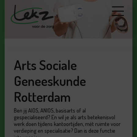
Arts Sociale
Geneeskunde
Rotterdam
Ben jij AIOS, ANIOS, basisarts of al
gespecialiseerd? En wil je als arts betekenisvol
werk doen tijdens kantoortijden, mét ruimte voor
verdieping en specialisatie? Dan is deze functie