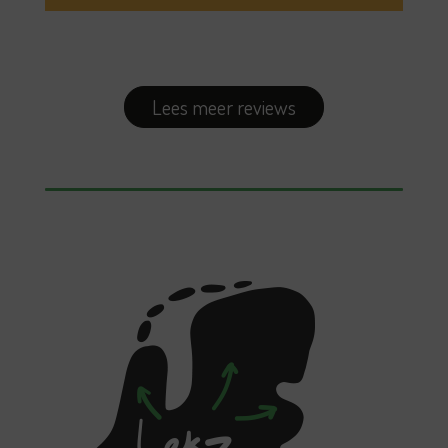
Lees meer reviews