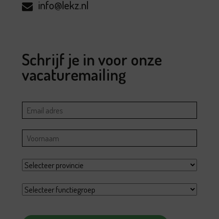
info@lekz.nl
Schrijf je in voor onze
vacaturemailing