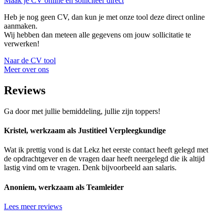
Maak je CV online en solliciteer direct
Heb je nog geen CV, dan kun je met onze tool deze direct online
aanmaken.
Wij hebben dan meteen alle gegevens om jouw sollicitatie te
verwerken!
Naar de CV tool
Meer over ons
Reviews
Ga door met jullie bemiddeling, jullie zijn toppers!
Kristel, werkzaam als Justitieel Verpleegkundige
Wat ik prettig vond is dat Lekz het eerste contact heeft gelegd met
de opdrachtgever en de vragen daar heeft neergelegd die ik altijd
lastig vind om te vragen. Denk bijvoorbeeld aan salaris.
Anoniem, werkzaam als Teamleider
Lees meer reviews