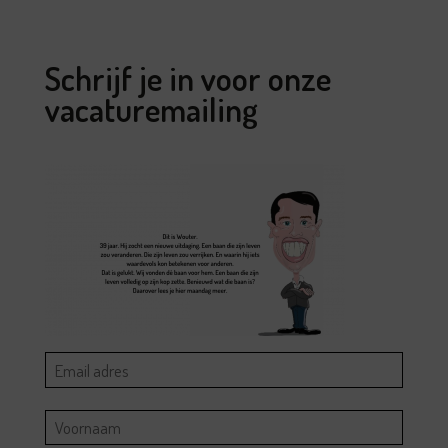
Schrijf je in voor onze
vacaturemailing