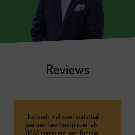
Reviews
Nu werk ik al weer anderhalf
jaar met heel veel plezier als
OSAS consulent, een functie