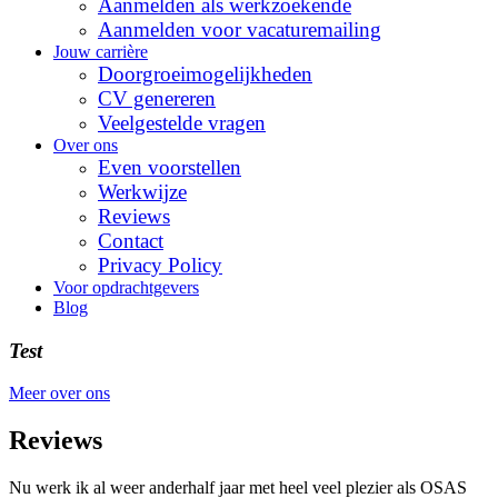
Aanmelden als werkzoekende
Aanmelden voor vacaturemailing
Jouw carrière
Doorgroeimogelijkheden
CV genereren
Veelgestelde vragen
Over ons
Even voorstellen
Werkwijze
Reviews
Contact
Privacy Policy
Voor opdrachtgevers
Blog
Test
Meer over ons
Reviews
Nu werk ik al weer anderhalf jaar met heel veel plezier als OSAS