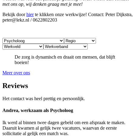
met ons op, wij denken graag met je mee!
Bekijk door
hier
te klikken onze werkwijze! Contact: Peter Dijkstra,
peter@lekz.nl / 0622802203
De zorg is dynamisch en draait om mensen, dat blijft
boeien!
Meer over ons
Reviews
Het contact was heel prettig en persoonlijk.
Andrea, werkzaam als Psycholoog
Ik werd al binnen twee dagen gebeld om een afspraak te maken.
Daaruit kwamen al gelijk twee vacatures, waarvan de eerste
sollicitatie al gelijk een match was.