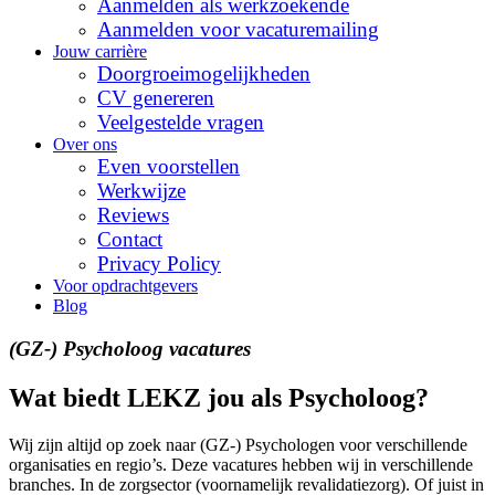
Aanmelden als werkzoekende
Aanmelden voor vacaturemailing
Jouw carrière
Doorgroeimogelijkheden
CV genereren
Veelgestelde vragen
Over ons
Even voorstellen
Werkwijze
Reviews
Contact
Privacy Policy
Voor opdrachtgevers
Blog
(GZ-) Psycholoog vacatures
Wat biedt LEKZ jou als Psycholoog?
Wij zijn altijd op zoek naar (GZ-) Psychologen voor verschillende
organisaties en regio’s. Deze vacatures hebben wij in verschillende
branches. In de zorgsector (voornamelijk revalidatiezorg). Of juist in