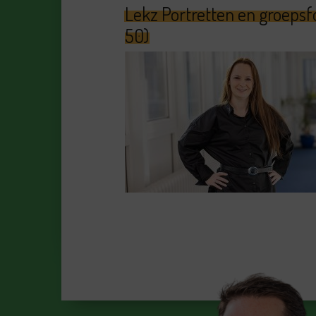
Lekz Portretten en groepsf
50)