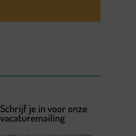
Schrijf je in voor onze
vacaturemailing