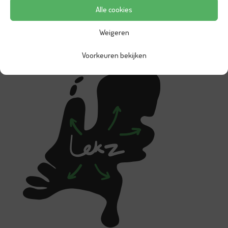
Alle cookies
Weigeren
Voorkeuren bekijken