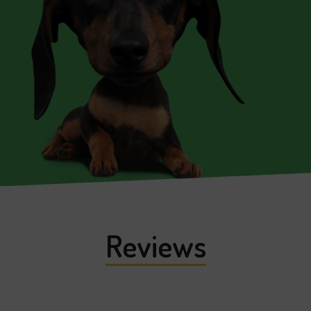
Reviews