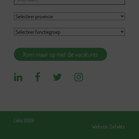
Lekz 2026
Website:
Defakto