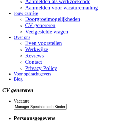
Aanmelden als werkzoekende
Aanmelden voor vacaturemailing
Jouw carrière
Doorgroeimogelijkheden
CV genereren
Veelgestelde vragen
Over ons
Even voorstellen
Werkwijze
Reviews
Contact
Privacy Policy
Voor opdrachtgevers
Blog
CV genereren
Vacature
Persoonsgegevens