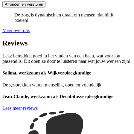
De zorg is dynamisch en draait om mensen, dat blijft
boeien!
Meer over ons
Reviews
Lekz bemiddelt goed in het vinden van een baan, wat voor jou
passend is. Dit doen ze door te luisteren naar wat jouw wensen zijn!
Salima, werkzaam als Wijkverpleegkundige
De gesprekken waren menselijk, open en vriendelijk.
Jean-Claude, werkzaam als Decubitusverpleegkundige
Lees meer reviews