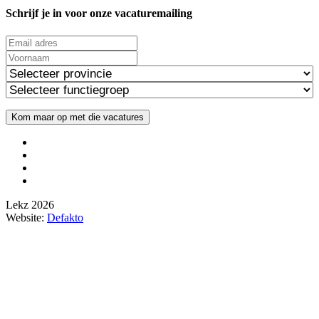
Schrijf je in voor onze vacaturemailing
Lekz 2026
Website:
Defakto